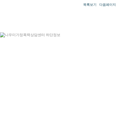
목록보기
다음페이지