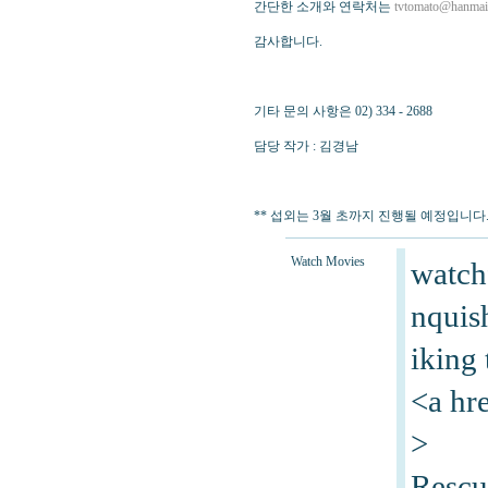
간단한 소개와 연락처는
tvtomato@hanmail
감사합니다.
기타 문의 사항은 02) 334 - 2688
담당 작가 : 김경남
** 섭외는 3월 초까지 진행될 예정입니
Watch Movies
watch
nquish
iking 
<a hr
>
Rescu