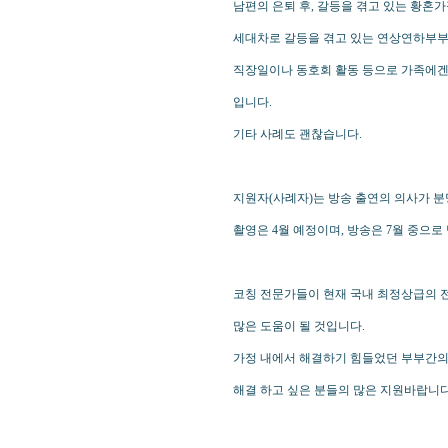
남편의 은퇴 후, 갈등을 겪고 있는 황혼
세대차로 갈등을 겪고 있는 연상연하부부(
직장일이나 동호회 활동 등으로 가족에겐 
입니다.
기타 사례도 괜찮습니다.
지원자(사례자)는 방송 출연의 의사가 분
촬영은 4월 예정이며, 방송은 7월 중으로
코칭 전문가들이 현재 국내 최정상급의 
많은 도움이 될 것입니다.
가정 내에서 해결하기 힘들었던 부부간의
해결 하고 싶은 분들의 많은 지원바랍니다