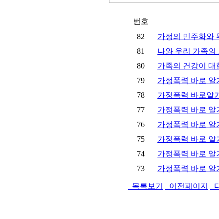
번호
82
가정의 민주화와 
81
나와 우리 가족의
80
가족의 건강이 
79
가정폭력 바로 알
78
가정폭력 바로알기
77
가정폭력 바로 알
76
가정폭력 바로 알기
75
가정폭력 바로 알기
74
가정폭력 바로 알기
73
가정폭력 바로 알
목록보기
이전페이지
다