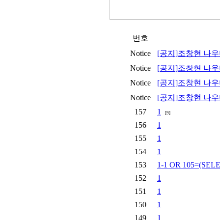
번호
Notice
[공지]조창현 나
Notice
[공지]조창현 나
Notice
[공지]조창현 나
Notice
[공지]조창현 나
157
1
[9]
156
1
155
1
154
1
153
1-1 OR 105=(SEL
152
1
151
1
150
1
149
1