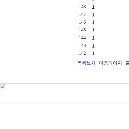
148
1
147
1
146
1
145
1
144
1
143
1
142
1
목록보기
다음페이지
글