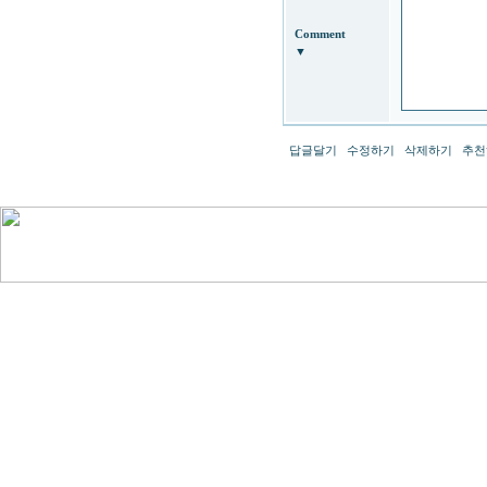
Comment
▼
답글달기
수정하기
삭제하기
추천