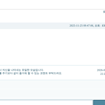
2025-11-25 09:47:06, 조회 :
13
서 자신을 나타내는 유일한 모습입니다.
2026-0
 주기보다 같이 즐거워 할 수 있는 코멘트 부탁드려요.
22: