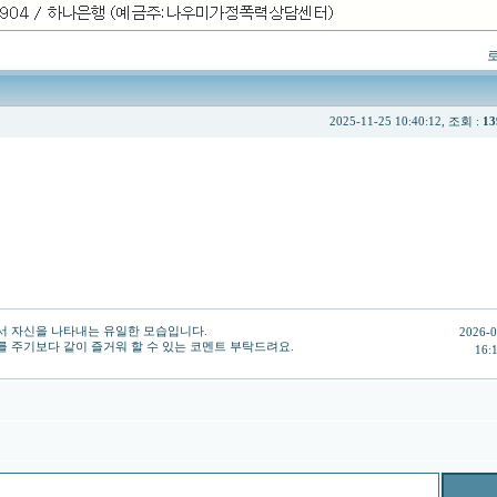
2025-11-25 10:40:12, 조회 :
13
서 자신을 나타내는 유일한 모습입니다.
2026-0
 주기보다 같이 즐거워 할 수 있는 코멘트 부탁드려요.
16: